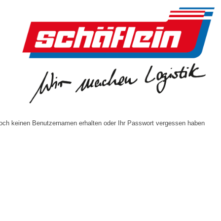
och keinen Benutzernamen erhalten oder Ihr Passwort vergessen haben